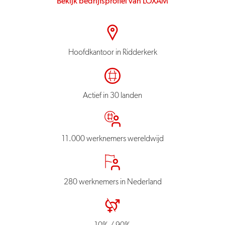
Bekijk bedrijfsprofiel van LOXAM
Hoofdkantoor in Ridderkerk
Actief in 30 landen
11.000 werknemers wereldwijd
280 werknemers in Nederland