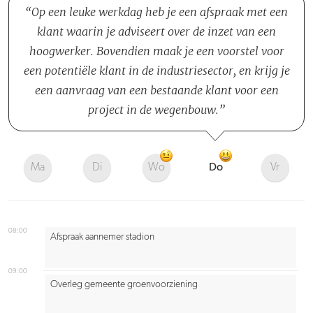
Op een leuke werkdag heb je een afspraak met een
klant waarin je adviseert over de inzet van een
hoogwerker. Bovendien maak je een voorstel voor
een potentiële klant in de industriesector, en krijg je
een aanvraag van een bestaande klant voor een
project in de wegenbouw.
Ma
Di
Wo
Do
Vr
08:00
Afspraak aannemer stadion
09:00
Overleg gemeente groenvoorziening