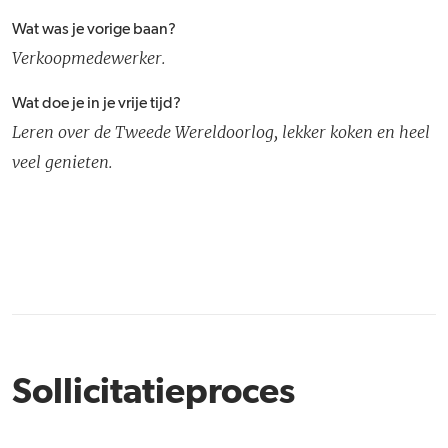
Wat was je vorige baan?
Verkoopmedewerker.
Wat doe je in je vrije tijd?
Leren over de Tweede Wereldoorlog, lekker koken en heel
veel genieten.
Sollicitatieproces