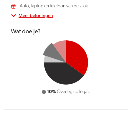
Auto, laptop en telefoon van de zaak
Meer beloningen
Wat doe je?
10%
Overleg collega's