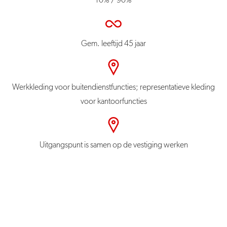
10% / 90%
Gem. leeftijd 45 jaar
Werkkleding voor buitendienstfuncties; representatieve kleding
voor kantoorfuncties
Uitgangspunt is samen op de vestiging werken