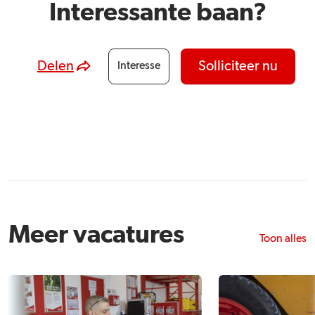
Interessante baan?
Delen
Solliciteer nu
Interesse
Meer vacatures
Toon alles