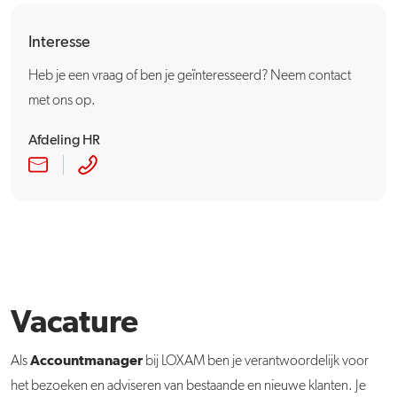
Interesse
Heb je een vraag of ben je geïnteresseerd? Neem contact
met ons op.
Afdeling HR
Vacature
Accountmanager
Als
bij LOXAM ben je verantwoordelijk voor
het bezoeken en adviseren van bestaande en nieuwe klanten. Je