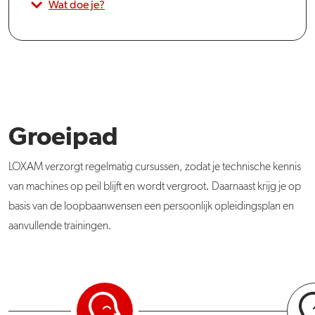
Wat doe je?
Groeipad
LOXAM verzorgt regelmatig cursussen, zodat je technische kennis
van machines op peil blijft en wordt vergroot. Daarnaast krijg je op
basis van de loopbaanwensen een persoonlijk opleidingsplan en
aanvullende trainingen.