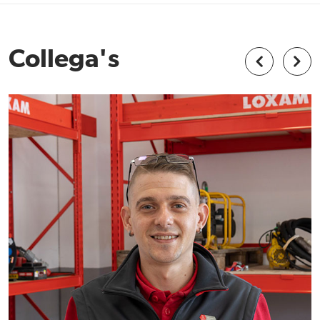
Collega's