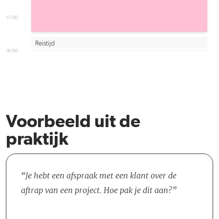
17:00
Reistijd
18:00
Voorbeeld uit de
praktijk
Je hebt een afspraak met een klant over de
aftrap van een project. Hoe pak je dit aan?