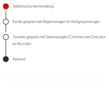
Telefonische kennismaking
Eerste gesprek met Regiomanager en Vestigingsmanager
Tweede gesprek met Salesmanager/Commercieel Directeur
en Recruiter
Aanbod