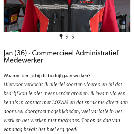
1
2
3
Jan (36) - Commercieel Administratief
Medewerker
Waarom ben je bij dit bedrijf gaan werken?
Hiervoor verkocht ik allerlei soorten vloeren en bij dat
bedrijf kon je niet meer verder groeien. Ik kwam via een
kennis in contact met LOXAM en dat sprak me direct aan
door veel doorgroeimogelijkheden, veel variatie in het
werk en het werken met machines. Tot op de dag van
vandaag bevalt het heel erg goed!